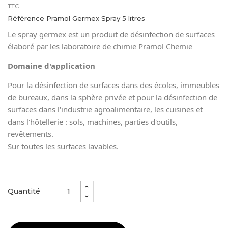
TTC
Référence
Pramol Germex Spray 5 litres
Le spray germex est un produit de désinfection de surfaces
élaboré par les laboratoire de chimie Pramol Chemie
Domaine d'application
Pour la désinfection de surfaces dans des écoles, immeubles
de bureaux, dans la sphère privée et pour la désinfection de
surfaces dans l'industrie agroalimentaire, les cuisines et
dans l'hôtellerie : sols, machines, parties d'outils,
revêtements.
Sur toutes les surfaces lavables.
Quantité