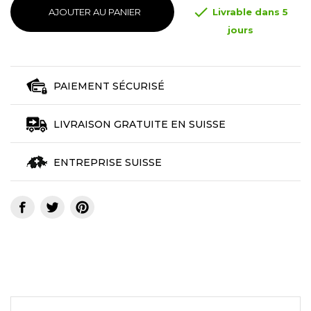

AJOUTER AU PANIER
Livrable dans 5
jours
PAIEMENT SÉCURISÉ
LIVRAISON GRATUITE EN SUISSE
ENTREPRISE SUISSE