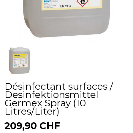
Désinfectant surfaces /
Desinfektionsmittel
Germex Spray (10
Litres/Liter)
209,90 CHF