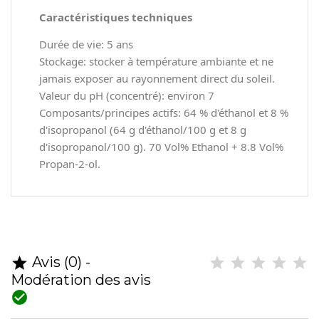
Caractéristiques techniques
Durée de vie: 5 ans
Stockage: stocker à température ambiante et ne
jamais exposer au rayonnement direct du soleil.
Valeur du pH (concentré): environ 7
Composants/principes actifs: 64 % d'éthanol et 8 %
d'isopropanol (64 g d'éthanol/100 g et 8 g
d'isopropanol/100 g). 70 Vol% Ethanol + 8.8 Vol%
Propan-2-ol.
Avis (0) -

Modération des avis
