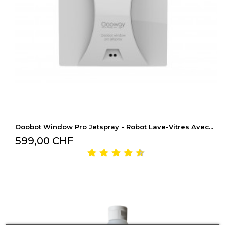
Ooobot Window Pro Jetspray - Robot Lave-Vitres Avec...
599,00 CHF