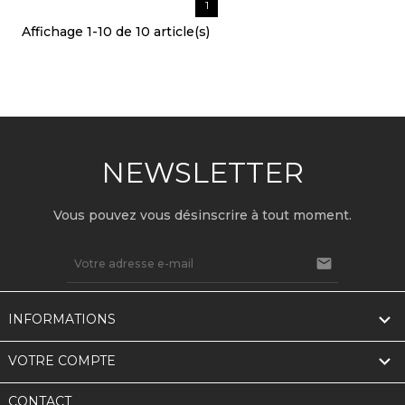
1
Affichage 1-10 de 10 article(s)
NEWSLETTER
Vous pouvez vous désinscrire à tout moment.


INFORMATIONS

VOTRE COMPTE
CONTACT