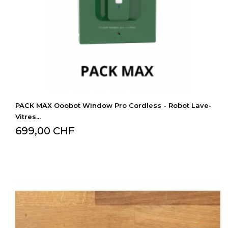
PACK MAX Ooobot Window Pro Cordless - Robot Lave-
Vitres...
699,00 CHF