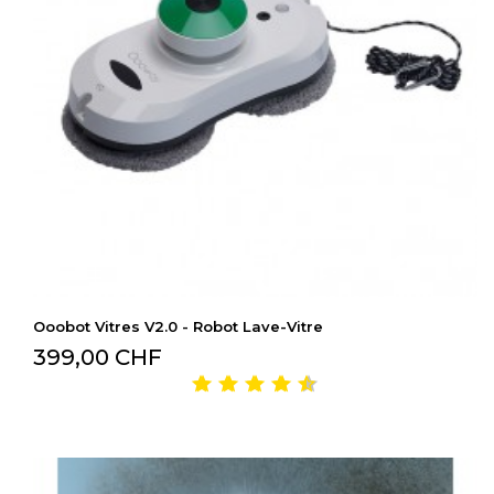
Ooobot Vitres V2.0 - Robot Lave-Vitre
399,00 CHF