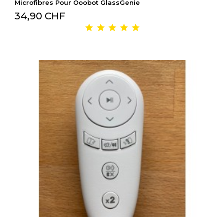
Microfibres Pour Ooobot GlassGenie
34,90 CHF