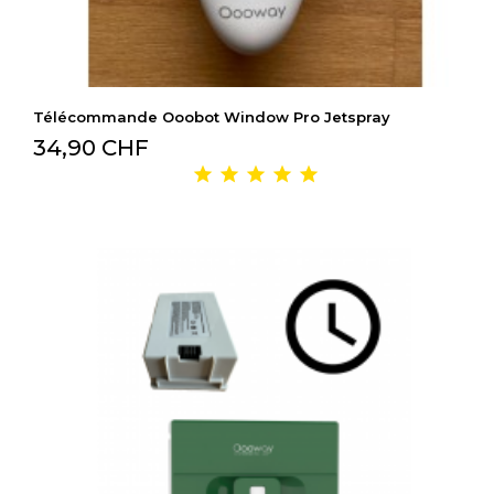
Télécommande Ooobot Window Pro Jetspray
34,90 CHF