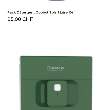
Pack Détergent Ooobot Sols 1 Litre X4
95,00 CHF