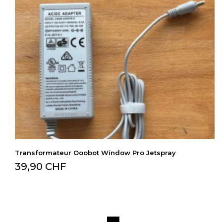
Transformateur Ooobot Window Pro Jetspray
39,90 CHF