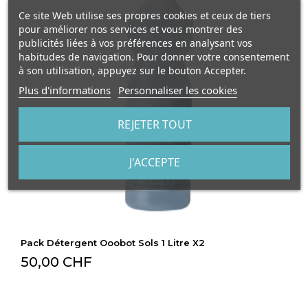
Ce site Web utilise ses propres cookies et ceux de tiers
pour améliorer nos services et vous montrer des
publicités liées à vos préférences en analysant vos
habitudes de navigation. Pour donner votre consentement
à son utilisation, appuyez sur le bouton Accepter.
Plus d'informations
Personnaliser les cookies
REJETER TOUT
J'ACCEPTE
Pack Détergent Ooobot Sols 1 Litre X2
50,00 CHF