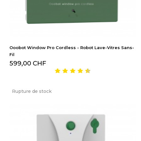
Ooobot Window Pro Cordless - Robot Lave-Vitres Sans-
Fil
599,00 CHF
Rupture de stock