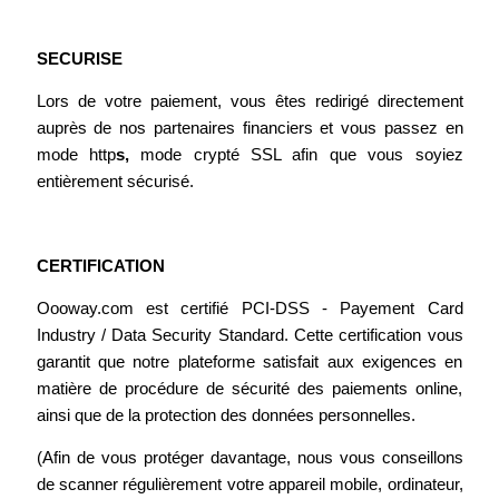
SECURISE
Lors de votre paiement, vous êtes redirigé directement
auprès de nos partenaires financiers et vous passez en
mode http
s,
mode crypté SSL afin que vous soyiez
entièrement sécurisé.
CERTIFICATION
Oooway.com est certifié PCI-DSS - Payement Card
Industry / Data Security Standard.
Cette certification vous
garantit que notre plateforme satisfait aux exigences en
matière de procédure de sécurité des paiements online,
ainsi que de la protection des données personnelles.
(Afin de vous protéger davantage, nous vous conseillons
de scanner régulièrement votre appareil mobile, ordinateur,