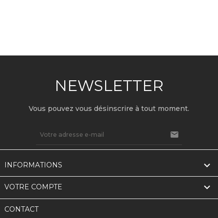
NEWSLETTER
Vous pouvez vous désinscrire à tout moment.


INFORMATIONS

VOTRE COMPTE
CONTACT