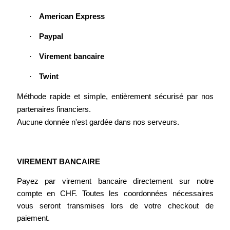
·
American Express
·
Paypal
·
Virement bancaire
·
Twint
Méthode rapide et simple, entièrement sécurisé par nos
partenaires financiers.
Aucune donnée n'est gardée dans nos serveurs.
VIREMENT BANCAIRE
Payez par virement bancaire directement sur notre
compte en CHF. Toutes les coordonnées nécessaires
vous seront transmises lors de votre checkout de
paiement.