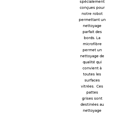
spécialement
conçues pour
notre robot
permettant un
nettoyage
parfait des
bords. La
microfibre
permet un
nettoyage de
qualité qui
convient à
toutes les
surfaces
vitrées. Ces
pattes
grises sont
destinées au
nettoyage