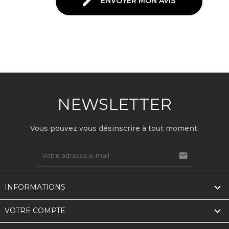

ENVOYER MON AVIS
NEWSLETTER
Vous pouvez vous désinscrire à tout moment.


INFORMATIONS

VOTRE COMPTE