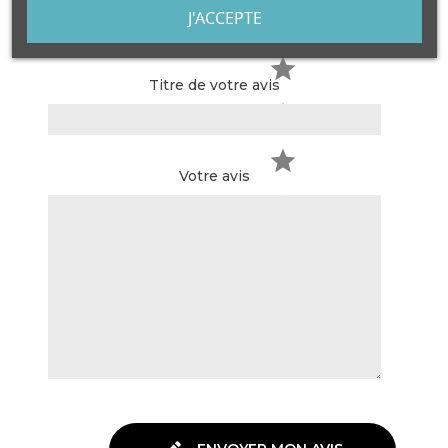
J'ACCEPTE
Avis sur le produit
Titre de votre avis
Votre avis