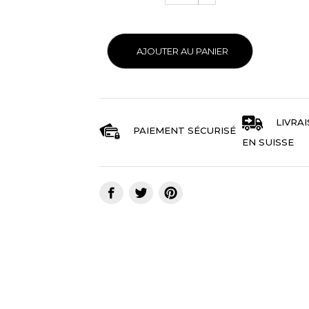
AJOUTER AU PANIER
LIVRA
PAIEMENT SÉCURISÉ
EN SUISSE