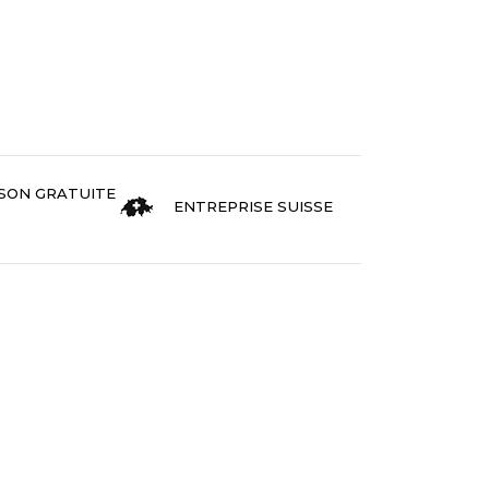
ISON GRATUITE
ENTREPRISE SUISSE