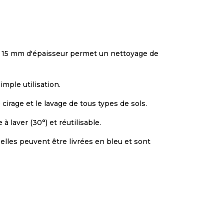
de 15 mm d'épaisseur permet un nettoyage de
mple utilisation.
cirage et le lavage de tous types de sols.
à laver (30°) et réutilisable.
elles peuvent être livrées en bleu et sont