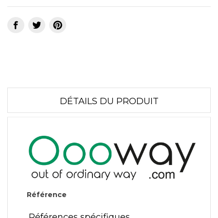
DÉTAILS DU PRODUIT
Référence
Références spécifiques