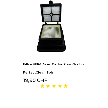
Filtre HEPA Avec Cadre Pour Ooobot
PerfectClean Sols
19,90 CHF