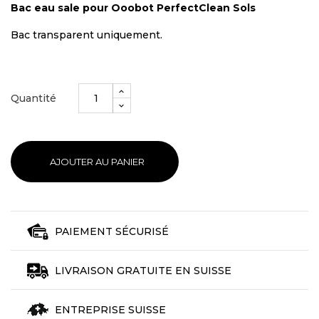
Bac eau sale pour Ooobot PerfectClean Sols
Bac transparent uniquement.
Quantité
AJOUTER AU PANIER
PAIEMENT SÉCURISÉ
LIVRAISON GRATUITE EN SUISSE
ENTREPRISE SUISSE