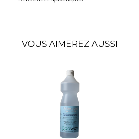
VOUS AIMEREZ AUSSI