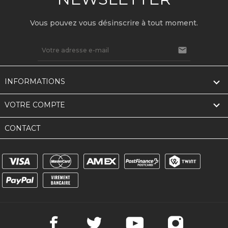
Vous pouvez vous désinscrire à tout moment.


INFORMATIONS

VOTRE COMPTE
CONTACT