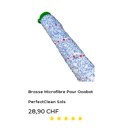
Brosse Microfibre Pour Ooobot
PerfectClean Sols
28,90 CHF