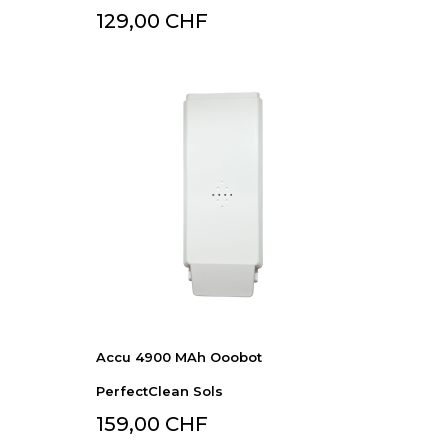
129,00 CHF
Accu 4900 MAh Ooobot
PerfectClean Sols
159,00 CHF