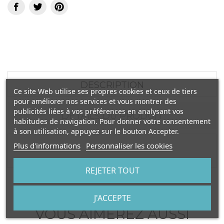
DESCRIPTION
Ce site Web utilise ses propres cookies et ceux de tiers
pour améliorer nos services et vous montrer des
publicités liées à vos préférences en analysant vos
DÉTAILS DU PRODUIT
habitudes de navigation. Pour donner votre consentement
à son utilisation, appuyez sur le bouton Accepter.
Plus d'informations
Personnaliser les cookies
REJETER TOUT
J'ACCEPTE
VOUS AIMEREZ AUSSI