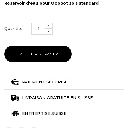
Réservoir d'eau pour Ooobot sols standard
Quantité
AJOUTER AU PANIER
PAIEMENT SÉCURISÉ
LIVRAISON GRATUITE EN SUISSE
ENTREPRISE SUISSE