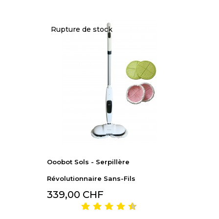
Rupture de stock
Ooobot Sols - Serpillère
Révolutionnaire Sans-Fils
339,00 CHF