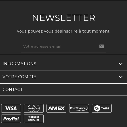
NEWSLETTER
Vous pouvez vous désinscrire à tout moment.


INFORMATIONS

VOTRE COMPTE
CONTACT