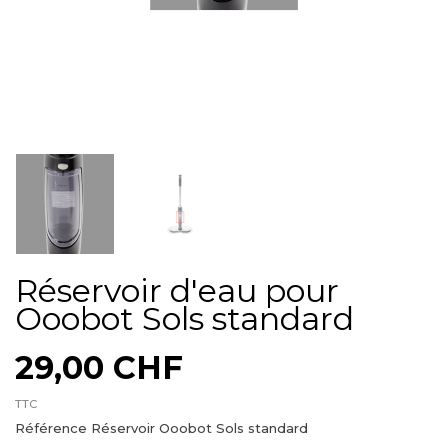
Réservoir d'eau pour
Ooobot Sols standard
29,00 CHF
TTC
Référence
Réservoir Ooobot Sols standard