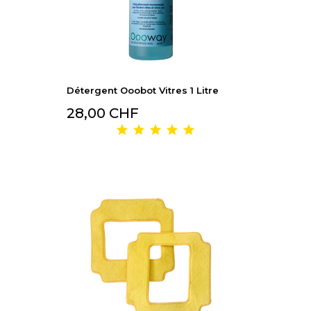
Détergent Ooobot Vitres 1 Litre
28,00 CHF