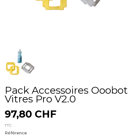
Pack Accessoires Ooobot
Vitres Pro V2.0
97,80 CHF
TTC
Référence