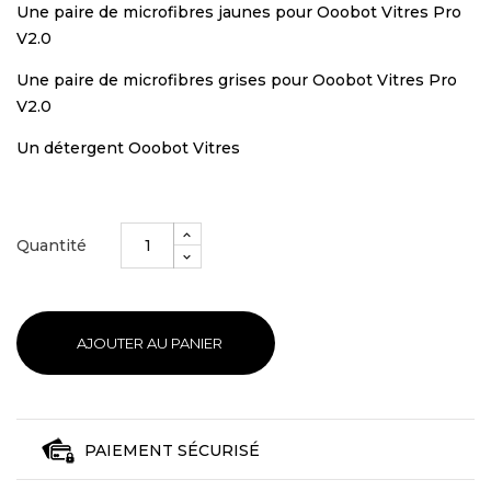
Une paire de microfibres jaunes pour Ooobot Vitres Pro
V2.0
Une paire de microfibres grises pour Ooobot Vitres Pro
V2.0
Un détergent Ooobot Vitres
Quantité
AJOUTER AU PANIER
PAIEMENT SÉCURISÉ