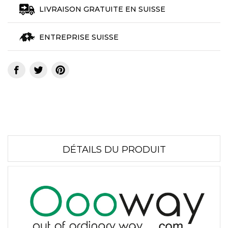
LIVRAISON GRATUITE EN SUISSE
ENTREPRISE SUISSE
DÉTAILS DU PRODUIT